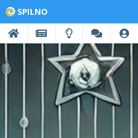
SPILNO