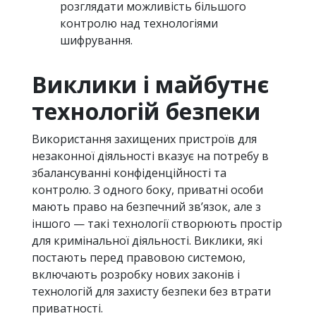
розглядати можливість більшого
контролю над технологіями
шифрування.
Виклики і майбутнє
технологій безпеки
Використання захищених пристроїв для
незаконної діяльності вказує на потребу в
збалансуванні конфіденційності та
контролю. З одного боку, приватні особи
мають право на безпечний зв’язок, але з
іншого — такі технології створюють простір
для кримінальної діяльності. Виклики, які
постають перед правовою системою,
включають розробку нових законів і
технологій для захисту безпеки без втрати
приватності.