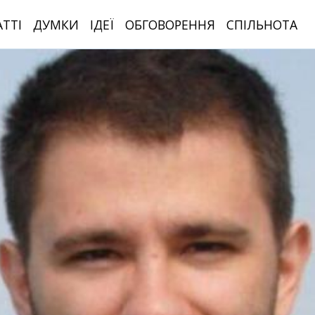
АТТІ
ДУМКИ
ІДЕЇ
ОБГОВОРЕННЯ
СПІЛЬНОТА