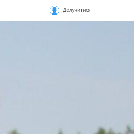
Долучитися