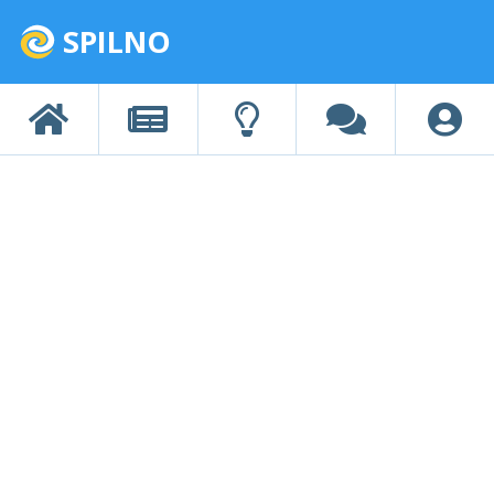
SPILNO