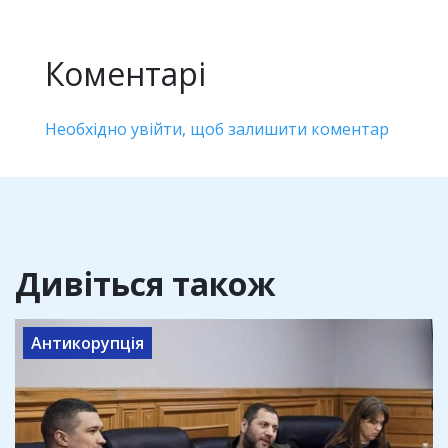
Коментарі
Необхідно увійти, щоб залишити коментар
Дивіться також
Антикорупція