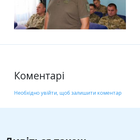
Коментарі
Необхідно увійти, щоб залишити коментар