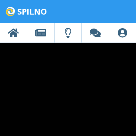
SPILNO