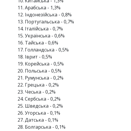
Китайська - 1,3%
Арабська - 1,3%
Індонезійська - 0,8%
Португальська - 0,7%
Італійська - 0,7%
Українська - 0,6%
Тайська - 0,6%
Голландська - 0,5%
Іврит - 0,5%
Корейська - 0,5%
Польська - 0,5%
Румунська - 0,2%
Грецька - 0,2%
Чеська - 0,2%
Сербська - 0,2%
Шведська - 0,2%
Угорська - 0,1%
Датська - 0,1%
Болгарська - 0,1%