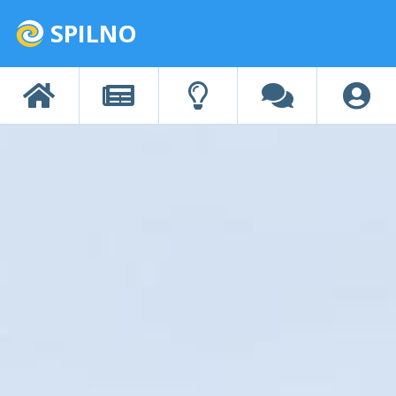
SPILNO