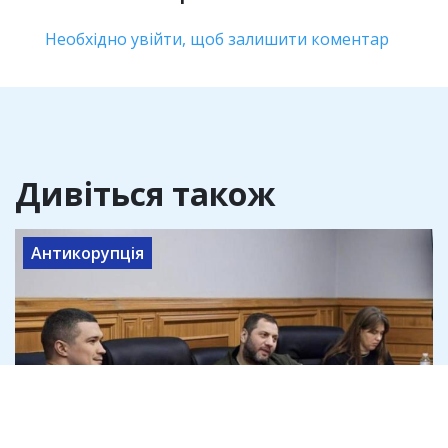
Необхідно увійти, щоб залишити коментар
Дивіться також
Антикорупція