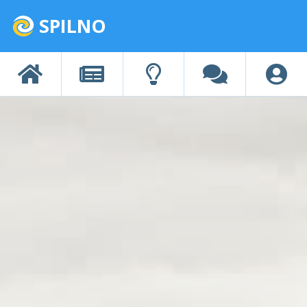
SPILNO