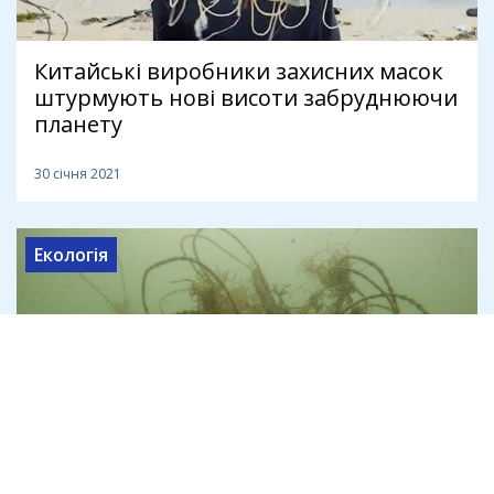
Китайські виробники захисних масок
штурмують нові висоти забруднюючи
планету
30 січня 2021
Екологія