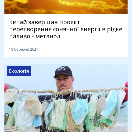
Китай завершив проект
перетворення сонячної енергії в рідке
паливо - метанол
18 березня 2021
Екологія