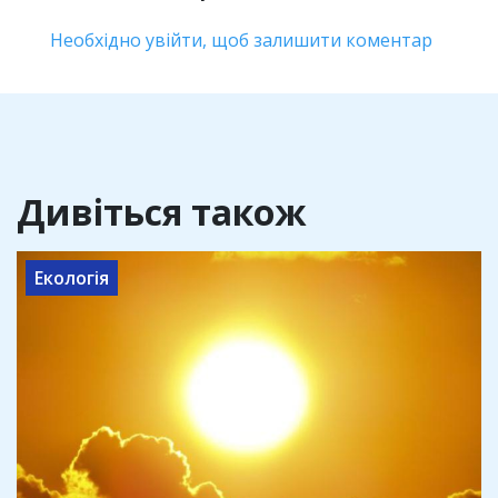
Необхідно увійти, щоб залишити коментар
Дивіться також
Екологія