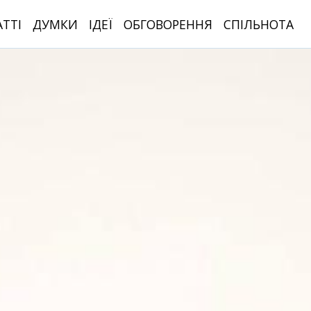
АТТІ
ДУМКИ
ІДЕЇ
ОБГОВОРЕННЯ
СПІЛЬНОТА