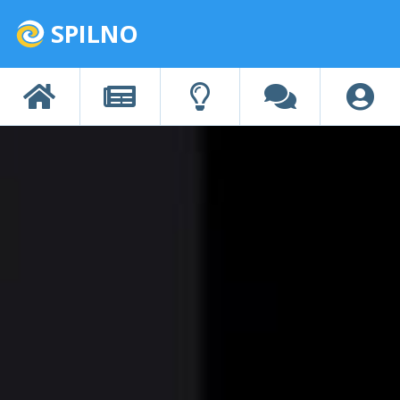
SPILNO