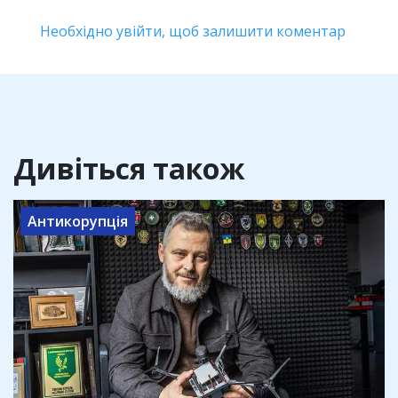
Необхідно увійти, щоб залишити коментар
Дивіться також
Антикорупція