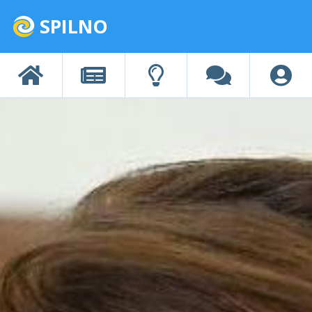
SPILNO