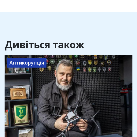
Дивіться також
Антикорупція