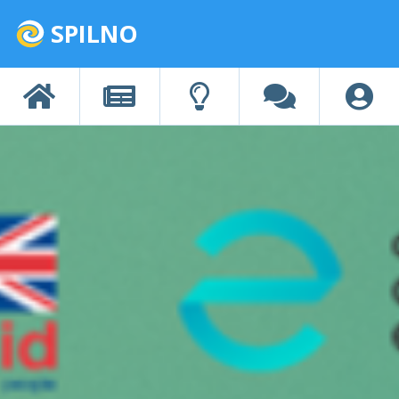
SPILNO