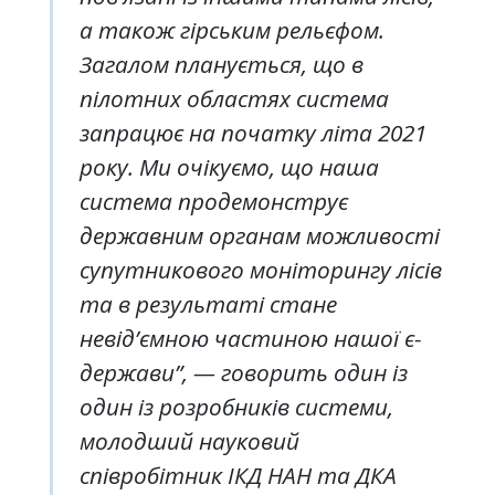
а також гірським рельєфом.
Загалом планується, що в
пілотних областях система
запрацює на початку літа 2021
року. Ми очікуємо, що наша
система продемонструє
державним органам можливості
супутникового моніторингу лісів
та в результаті стане
невід’ємною частиною нашої є-
держави”, — говорить один із
один із розробників системи,
молодший науковий
співробітник ІКД НАН та ДКА