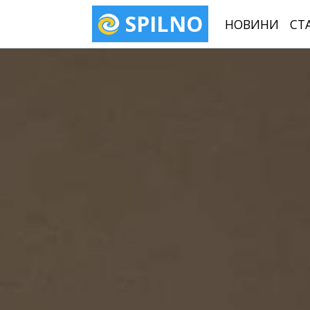
SPILNO
НОВИНИ
СТ