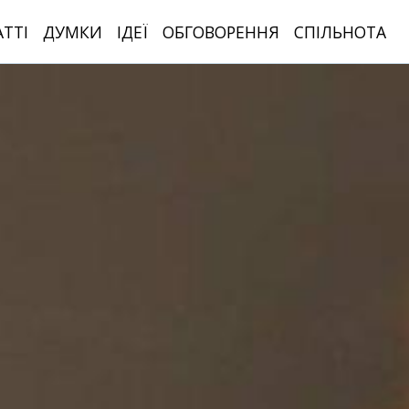
АТТІ
ДУМКИ
ІДЕЇ
ОБГОВОРЕННЯ
СПІЛЬНОТА