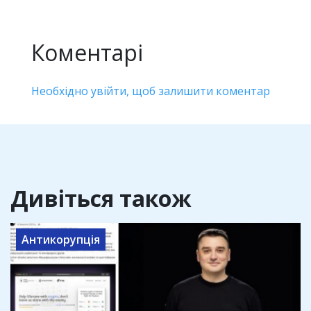
Коментарі
Необхідно увійти, щоб залишити коментар
Дивіться також
Антикорупція