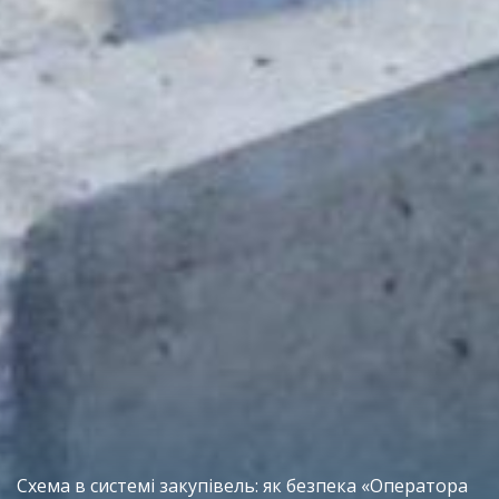
Схема в системі закупівель: як безпека «Оператора