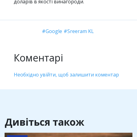
доларів в якості винагороди.
Google
Sreeram KL
Коментарі
Необхідно увійти, щоб залишити коментар
Дивіться також