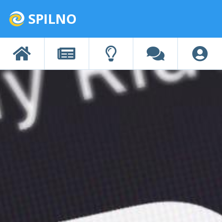
SPILNO