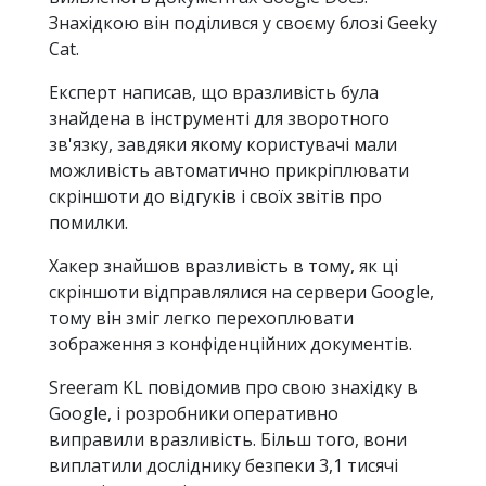
Знахідкою він поділився у своєму блозі Geeky
Cat.
Експерт написав, що вразливість була
знайдена в інструменті для зворотного
зв'язку, завдяки якому користувачі мали
можливість автоматично прикріплювати
скріншоти до відгуків і своїх звітів про
помилки.
Хакер знайшов вразливість в тому, як ці
скріншоти відправлялися на сервери Google,
тому він зміг легко перехоплювати
зображення з конфіденційних документів.
Sreeram KL повідомив про свою знахідку в
Google, і розробники оперативно
виправили вразливість. Більш того, вони
виплатили досліднику безпеки 3,1 тисячі