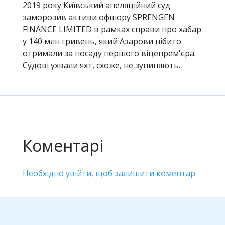
2019 року Київський апеляційний суд
заморозив активи офшору SPRENGEN
FINANCE LIMITED в рамках справи про хабар
у 140 млн гривень, який Азарови нібито
отримали за посаду першого віцепрем'єра.
Судові ухвали яхт, схоже, не зупиняють.
Коментарі
Необхідно увійти, щоб залишити коментар