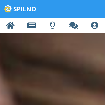
SPILNO