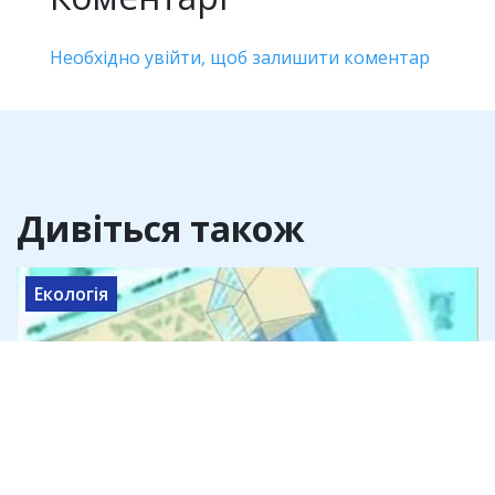
Необхідно увійти, щоб залишити коментар
Дивіться також
Екологія