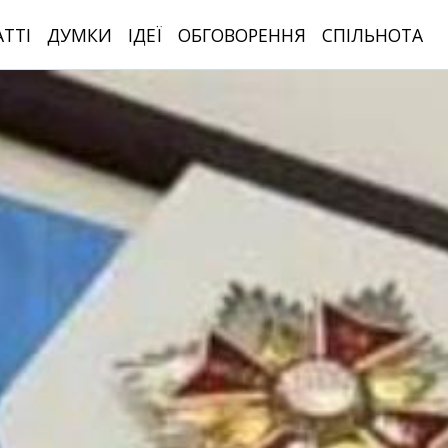
АТТІ
ДУМКИ
ІДЕЇ
ОБГОВОРЕННЯ
СПІЛЬНОТА