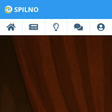
SPILNO