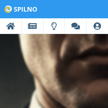
SPILNO