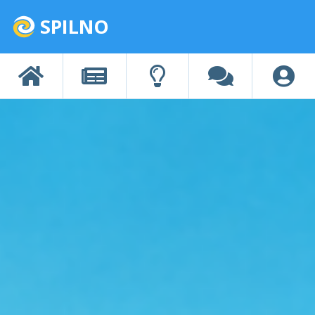
SPILNO