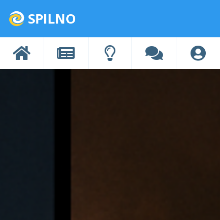
SPILNO