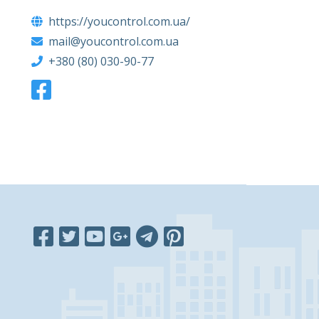
https://youcontrol.com.ua/
mail@youcontrol.com.ua
+380 (80) 030-90-77