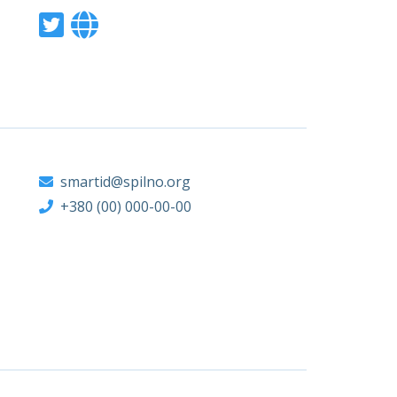
smartid@spilno.org
+380 (00) 000-00-00