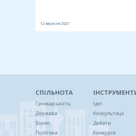
12 вересня 2021
СПІЛЬНОТА
ІНСТРУМЕНТ
Громадськість
Ідеї
Держава
Консультації
Бізнес
Дебати
Політика
Конкурси