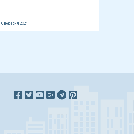
10 вересня 2021