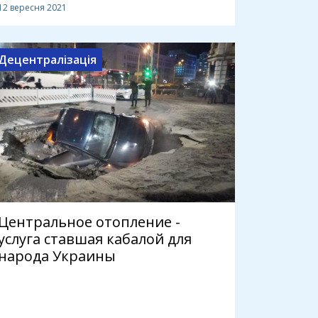
12 вересня 2021
Децентралізація
Центральное отопление -
услуга ставшая кабалой для
народа Украины