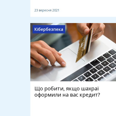
23 вересня 2021
Кібербезпека
Що робити, якщо шахраї
оформили на вас кредит?