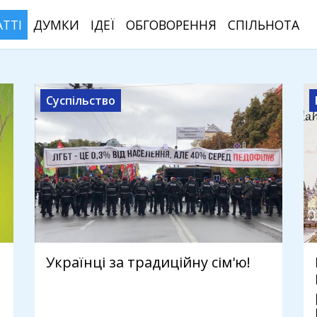
АТТІ
ДУМКИ
ІДЕЇ
ОБГОВОРЕННЯ
СПІЛЬНОТА
Суспільство
Українці за традиційну сім'ю!