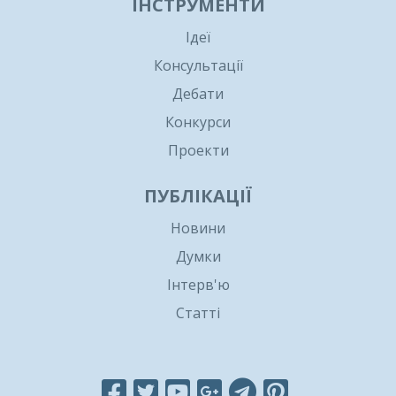
ІНСТРУМЕНТИ
Ідеї
Консультації
Дебати
Конкурси
Проекти
ПУБЛІКАЦІЇ
Новини
Думки
Інтерв'ю
Статті