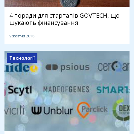
4 поради для стартапів GOVTECH, що
шукають фінансування
9 жовтня 2018
Технології