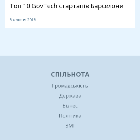
Топ 10 GovTech стартапів Барселони
8 жовтня 2018
1
СПІЛЬНОТА
Громадськість
Держава
Бізнес
Політика
ЗМІ