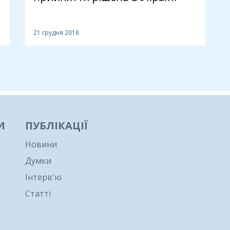
21 грудня 2018
И
ПУБЛІКАЦІЇ
Новини
Думки
Інтерв'ю
Статті