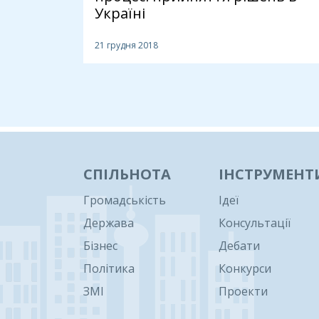
Україні
21 грудня 2018
1
СПІЛЬНОТА
ІНСТРУМЕНТ
Громадськість
Ідеї
Держава
Консультації
Бізнес
Дебати
Політика
Конкурси
ЗМІ
Проекти