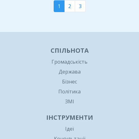
1
2
3
СПІЛЬНОТА
Громадськість
Держава
Бізнес
Політика
ЗМІ
ІНСТРУМЕНТИ
Ідеї
Консультації