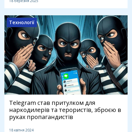
18 березня 2025
Технології
Telegram став притулком для
наркодилерів та терористів, зброєю в
руках пропагандистів
18 квітня 2024