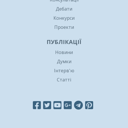
Дебати
Конкурси
Проекти
ПУБЛІКАЦІЇ
Новини
Думки
Інтерв'ю
Статті