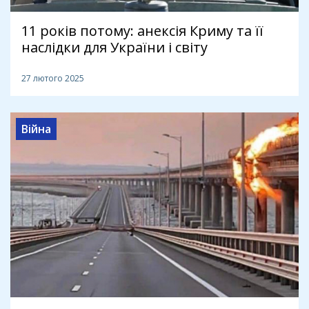
11 років потому: анексія Криму та її
наслідки для України і світу
27 лютого 2025
Війна