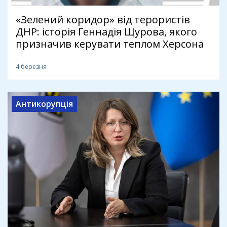
«Зелений коридор» від терористів
ДНР: історія Геннадія Щурова, якого
призначив керувати теплом Херсона
4 березня
Антикорупція