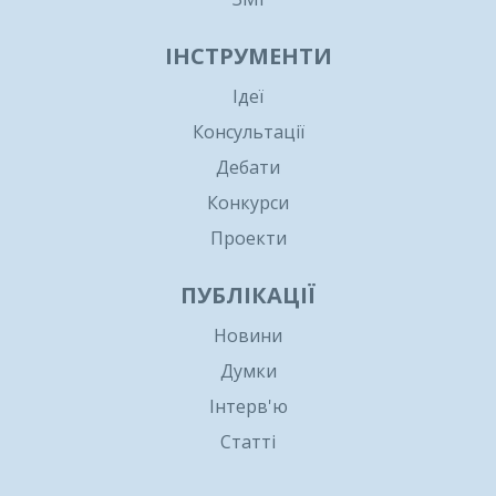
ІНСТРУМЕНТИ
Ідеї
Консультації
Дебати
Конкурси
Проекти
ПУБЛІКАЦІЇ
Новини
Думки
Інтерв'ю
Статті