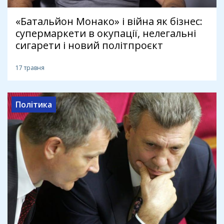
«Батальйон Монако» і війна як бізнес:
супермаркети в окупації, нелегальні
сигарети і новий політпроєкт
17 травня
Політика