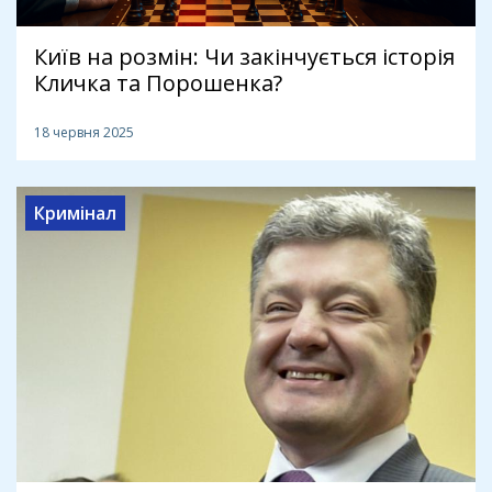
Київ на розмін: Чи закінчується історія
Кличка та Порошенка?
18 червня 2025
Кримінал