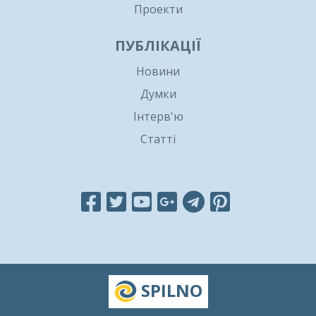
Проекти
ПУБЛІКАЦІЇ
Новини
Думки
Інтерв'ю
Статті
SPILNO