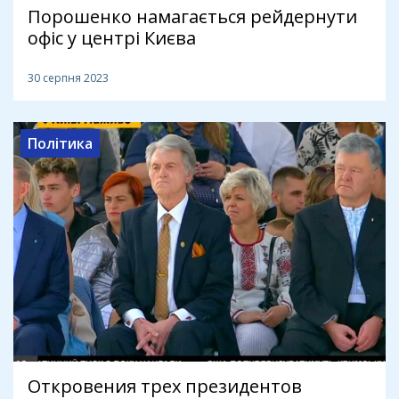
Порошенко намагається рейдернути
офіс у центрі Києва
30 серпня 2023
Політика
Откровения трех президентов