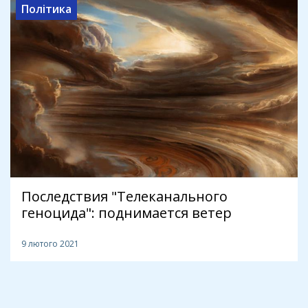
Політика
Последствия "Телеканального
геноцида": поднимается ветер
9 лютого 2021
1