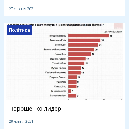
27 серпня 2021
Політика
Порошенко лидер!
29 липня 2021