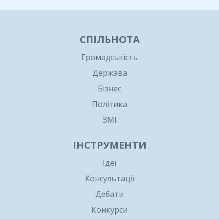
СПІЛЬНОТА
Громадськість
Держава
Бізнес
Політика
ЗМІ
ІНСТРУМЕНТИ
Ідеї
Консультації
Дебати
Конкурси