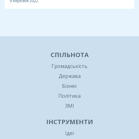
9 березня 2022
1
СПІЛЬНОТА
Громадськість
Держава
Бізнес
Політика
ЗМІ
ІНСТРУМЕНТИ
Ідеї