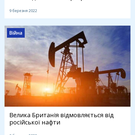
9 березня 2022
Війна
Велика Британія відмовляється від
російської нафти