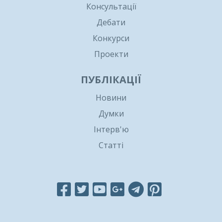
Консультації
Дебати
Конкурси
Проекти
ПУБЛІКАЦІЇ
Новини
Думки
Інтерв'ю
Статті