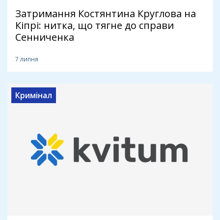
Затримання Костянтина Круглова на
Кіпрі: нитка, що тягне до справи
Сенниченка
7 липня
Кримінал