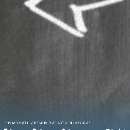
Чи можуть дитину вигнати зі школи?