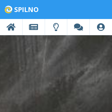
SPILNO