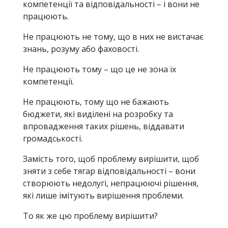
компетенції та відповідальності – і вони не
працюють.
Не працюють не тому, що в них не вистачає
знань, розуму або фаховості.
Не працюють тому – що це не зона їх
компетенції.
Не працюють, тому що не бажають
бюджети, які виділені на розробку та
впровадження таких рішень, віддавати
громадськості.
Замість того, щоб проблему вирішити, щоб
зняти з себе тягар відповідальності – вони
створюють недолугі, непрацюючі рішення,
які лише імітують вирішення проблеми.
То як же цю проблему вирішити?