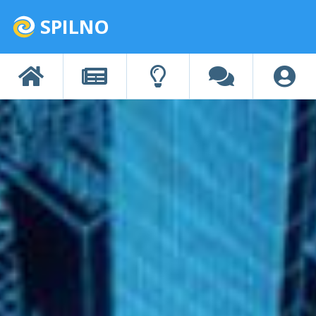
SPILNO