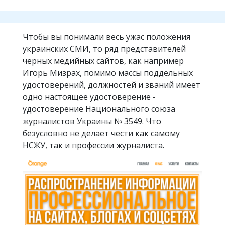
Чтобы вы понимали весь ужас положения
украинских СМИ, то ряд представителей
черных медийных сайтов, как например
Игорь Мизрах, помимо массы поддельных
удостоверений, должностей и званий имеет
одно настоящее удостоверение -
удостоверение Национального союза
журналистов Украины № 3549. Что
безусловно не делает чести как самому
НСЖУ, так и профессии журналиста.