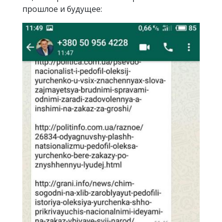
прошлое и будущее: