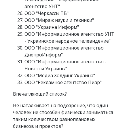
агентство УНТ"
ООО "Черкассы ТВ"
ООО "Мираж науки и техники"
ООО "Украина Информ"
ООО "Информационное агентство УНТ
- Украинское народное телевидение"
ООО "Информационное агентство
ДнепроИнформ"
ООО "Информационное агентство -
Новости Украины"
ООО "Медиа Холдинг Украина"
ООО "Рекламное агентство Пиар"
Впечатляющий список?
Не наталкивает на подозрение, что один
человек не способен физически заниматься
таким количеством разноплановых
бизнесов и проектов?