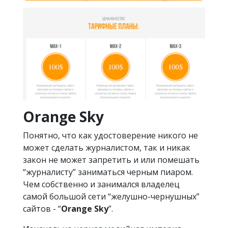
Orange Sky
Понятно, что как удостоверение никого не
может сделать журналистом, так и никак
закон не может запретить и или помешать
“журналисту” заниматься черным пиаром.
Чем собственно и занимался владелец
самой большой сети “желушно-чернушных”
сайтов - “
Orange Sky
”.