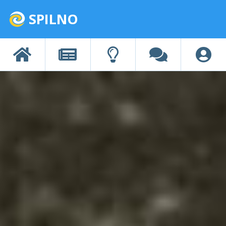
SPILNO