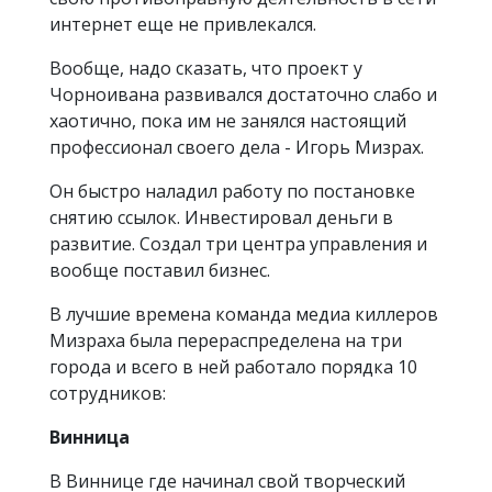
интернет еще не привлекался.
Вообще, надо сказать, что проект у
Чорноивана развивался достаточно слабо и
хаотично, пока им не занялся настоящий
профессионал своего дела - Игорь Мизрах.
Он быстро наладил работу по постановке
снятию ссылок. Инвестировал деньги в
развитие. Создал три центра управления и
вообще поставил бизнес.
В лучшие времена команда медиа киллеров
Мизраха была перераспределена на три
города и всего в ней работало порядка 10
сотрудников:
Винница
В Виннице где начинал свой творческий