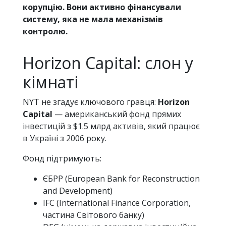
корупцію. Вони активно фінансували
систему, яка не мала механізмів
контролю.
Horizon Capital: слон у
кімнаті
NYT не згадує ключового гравця:
Horizon
Capital
— американський фонд прямих
інвестицій з $1.5 млрд активів, який працює
в Україні з 2006 року.
Фонд підтримують:
ЄБРР (European Bank for Reconstruction
and Development)
IFC (International Finance Corporation,
частина Світового банку)