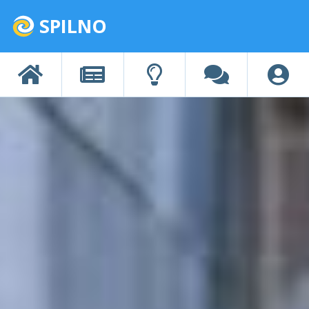
SPILNO