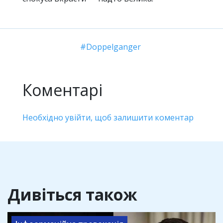
Doppelganger
Коментарі
Необхідно увійти, щоб залишити коментар
Дивіться також