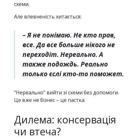
схеми.
Але впевненість хитається:
– Я не понімаю. Не кто прав,
все. Да все больше нікого не
переходіт. Нереально. А
также подождь. Реально
только єслі кто-то поможет.
"Нереально" вийти зі схеми без допомоги.
Це вже не бізнес – це пастка.
Дилема: консервація
чи втеча?