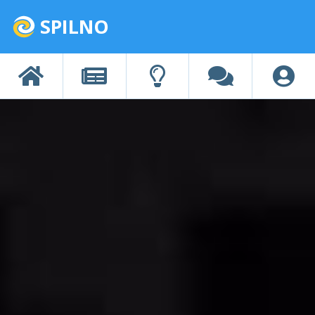
SPILNO