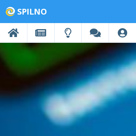
SPILNO