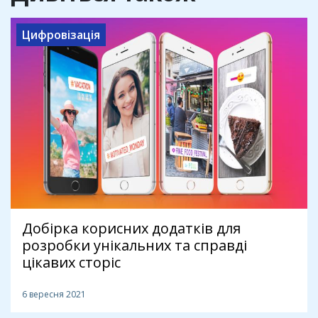
Цифровізація
Добірка корисних додатків для
розробки унікальних та справді
цікавих сторіс
6 вересня 2021