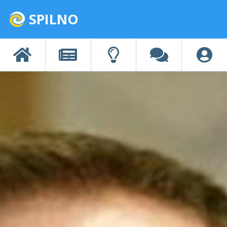
SPILNO