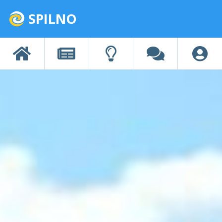
SPILNO