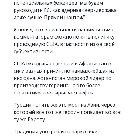
потенциальных беженцев, мы будем
руководить ЕС, как ядерная сверхдержава,
даже лучше. Прямой шантаж”.
Я понял, что в реальности нашим весьма
комментаторам сложно понять политику
проводимую США, в частности из-за свой
субъективности.
США вкладывает деньги в Афганистан в
силу разных причин, но наиважнейшая из
них одна. Афганистан мировой лидер по
производству героина - а это более
стратегическое сырье чем нефть.
Турция - опять же это мост из Азии, через
который все тот же героин попадает во всю
ту же Европу.
Традиции употреблять наркотики