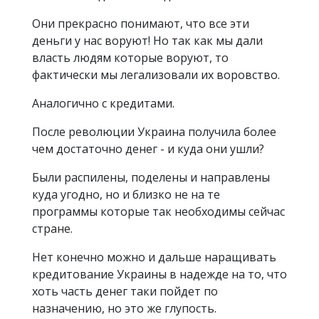
Они прекрасно понимают, что все эти
деньги у нас воруют! Но так как мы дали
власть людям которые воруют, то
фактически мы легализовали их воровство.
Аналогично с кредитами.
После революции Украина получила более
чем достаточно денег - и куда они ушли?
Были распилены, поделены и направлены
куда угодно, но и близко не на те
программы которые так необходимы сейчас
стране.
Нет конечно можно и дальше наращивать
кредитование Украины в надежде на то, что
хоть часть денег таки пойдет по
назначению, но это же глупость.