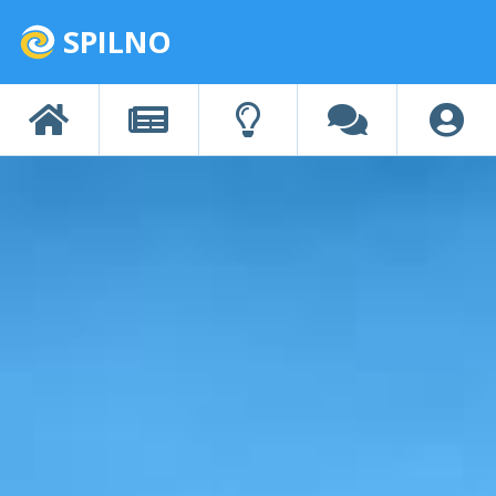
SPILNO