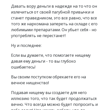
Давать вору деньги в надежде на то что он
излечиться от своей пагубной привычки и
станет праведником, это все равно, что все
того же наркомана запереть на складе с его
любимыми препаратами. Он убьет себя - но
употреблять не перестанет!
Ну и последнее:
Если вы думаете, что помогаете нищему
давая ему деньги - то вы глубоко
ошибаетесь!
Вы своим поступком обрекаете его на
вечное нищенство!
Подавая нищему вы создаете для него
иллюзию того, что так будет продолжаться
вечно. Что всегда можно будет попросить и