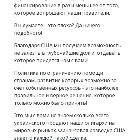
финансирование в разы меньшее от того,
которое вопрошают наши правители.
Вы думаете - это плохо? Да ничего
подобного!
Благодаря США мы получаем возможность
не залезть в глубочайшие долги, отдавать
которое придется нам с вами!
Политика по ограничению помощи
странам, развитие которых возможно за
счет собственных ресурсов - это наиболее
правильное и верное решение, которое
только можно было принять!
Это мы с вами не знаем сколько всего
украинского продают наши олигархи на
мировых рынках. Финансовая разведка США
знает о каждой такой сделке.