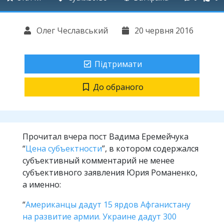
Олег Чеславський
20 червня 2016
Підтримати
До обраного
Прочитал вчера пост Вадима Еремейчука
“
Цена субъектности
”, в котором содержался
субъективный комментарий не менее
субъективного заявления Юрия Романенко,
а именно:
“
Американцы дадут 15 ярдов Афганистану
на развитие армии. Украине дадут 300