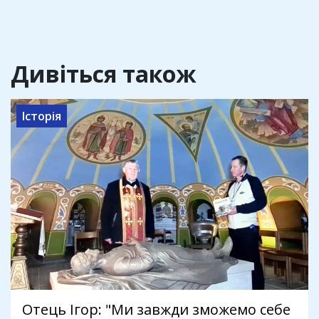
Дивіться також
Історія
Отець Ігор: "Ми завжди зможемо себе