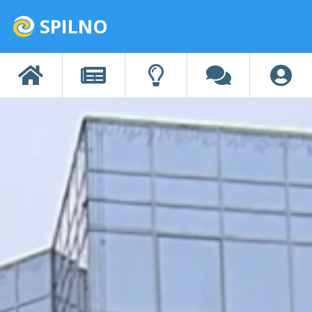
SPILNO