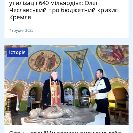
утилізації 640 мільярдів»: Олег
Чеславський про бюджетний кризис
Кремля
4 грудня 2025
Історія