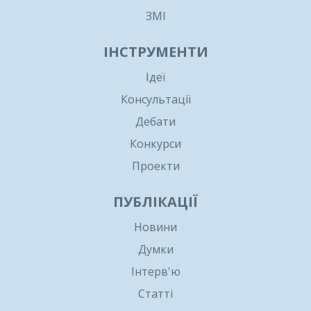
ЗМІ
ІНСТРУМЕНТИ
Ідеї
Консультації
Дебати
Конкурси
Проекти
ПУБЛІКАЦІЇ
Новини
Думки
Інтерв'ю
Статті