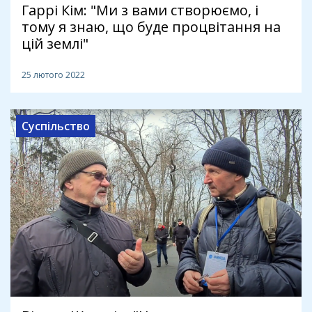
Гаррі Кім: "Ми з вами створюємо, і
тому я знаю, що буде процвітання на
цій землі"
25 лютого 2022
Суспільство