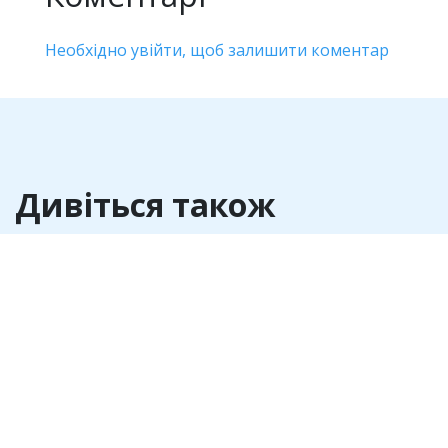
Необхідно увійти, щоб залишити коментар
Дивіться також
Антикорупція