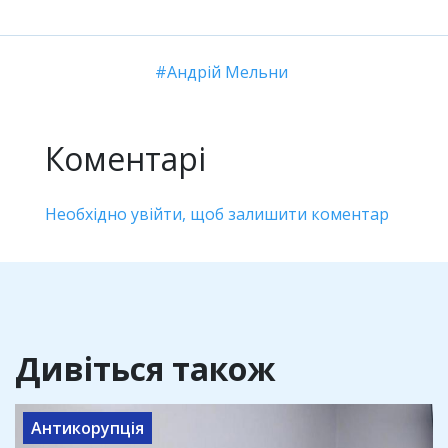
Андрій Мельни
Коментарі
Необхідно увійти, щоб залишити коментар
Дивіться також
Антикорупція