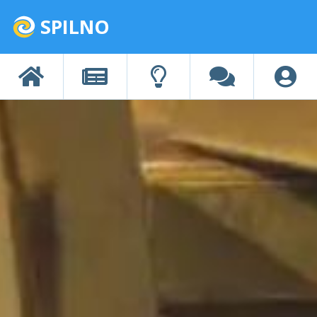
SPILNO