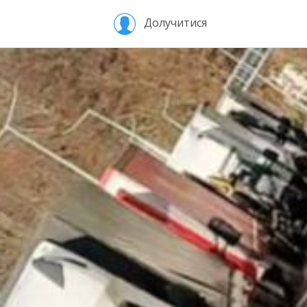
Долучитися