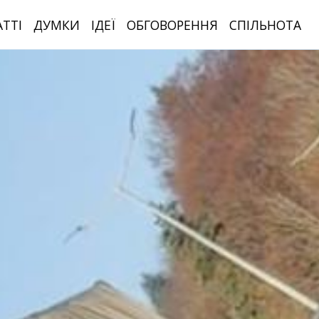
АТТІ
ДУМКИ
ІДЕЇ
ОБГОВОРЕННЯ
СПІЛЬНОТА