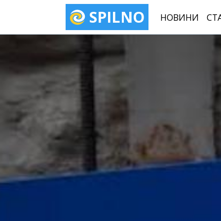
SPILNO
НОВИНИ
СТ