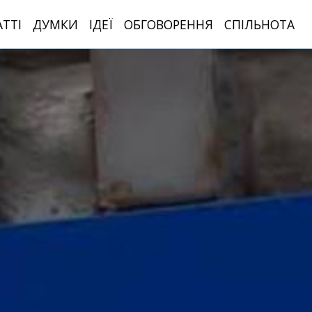
АТТІ
ДУМКИ
ІДЕЇ
ОБГОВОРЕННЯ
СПІЛЬНОТА