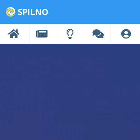
SPILNO