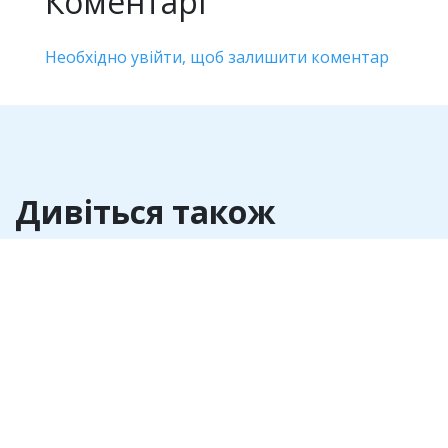
Коментарі
Необхідно увійти, щоб залишити коментар
Дивіться також
Антикорупція