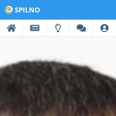
SPILNO