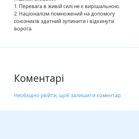
1. Перевага в живій силі не є вирішальною.
2. Націоналізм помножений на допомогу
союзників здатний зупинити і відкинути
ворога.
Коментарі
Необхідно увійти, щоб залишити коментар