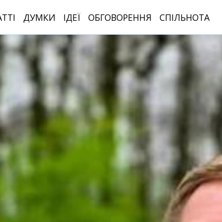
АТТІ
ДУМКИ
ІДЕЇ
ОБГОВОРЕННЯ
СПІЛЬНОТА